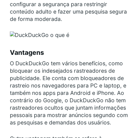
configurar a segurança para restringir
conteúdo adulto e fazer uma pesquisa segura
de forma moderada.
Vantagens
O DuckDuckGo tem vários benefícios, como
bloquear os indesejados rastreadores de
publicidade. Ele conta com bloqueadores de
rastreio nos navegadores para PC e laptop, e
também nos apps para Android e iPhone. Ao
contrário do Google, o DuckDuckGo não tem
rastreadores ocultos que juntam informações
pessoais para mostrar anúncios segundo com
as pesquisas e demandas dos usuários.