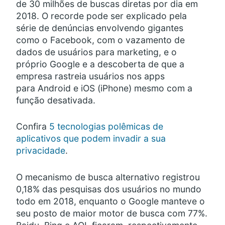
de 30 milhões de buscas diretas por dia em
2018. O recorde pode ser explicado pela
série de denúncias envolvendo gigantes
como o Facebook, com o vazamento de
dados de usuários para marketing, e o
próprio Google e a descoberta de que a
empresa rastreia usuários nos apps
para Android e iOS (iPhone) mesmo com a
função desativada.
Confira
5 tecnologias polêmicas de
aplicativos que podem invadir a sua
privacidade
.
O mecanismo de busca alternativo registrou
0,18% das pesquisas dos usuários no mundo
todo em 2018, enquanto o Google manteve o
seu posto de maior motor de busca com 77%.