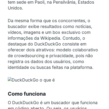
tem sede em Paoli, na Pensilvânia, Estados
Unidos.
Da mesma forma que os concorrentes, o
buscador exibe resultados como notícias,
vídeos, imagens e um box exclusivo com
informações da Wikipedia. Contudo, o
destaque do DuckDuckGo consiste em
oferecer dois atrativos: modelo colaborativo
de crowdsourcing e privacidade, pois não
registra os dados dos usuários, como
identidade ou buscas feitas na plataforma.
Como funciona
O DuckDuckGo é um buscador que funciona
em código aberto. Ou seja, os usuários