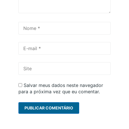
Nome
*
E-
mail
*
Site
Salvar meus dados neste navegador
para a próxima vez que eu comentar.