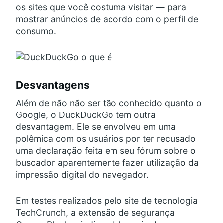
os sites que você costuma visitar — para
mostrar anúncios de acordo com o perfil de
consumo.
Desvantagens
Além de não não ser tão conhecido quanto o
Google, o DuckDuckGo tem outra
desvantagem. Ele se envolveu em uma
polêmica com os usuários por ter recusado
uma declaração feita em seu fórum sobre o
buscador aparentemente fazer utilização da
impressão digital do navegador.
Em testes realizados pelo site de tecnologia
TechCrunch, a extensão de segurança