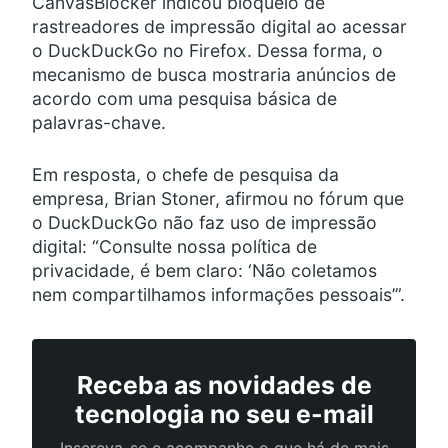
CanvasBlocker indicou bloqueio de
rastreadores de impressão digital ao acessar
o DuckDuckGo no Firefox. Dessa forma, o
mecanismo de busca mostraria anúncios de
acordo com uma pesquisa básica de
palavras-chave.
Em resposta, o chefe de pesquisa da
empresa, Brian Stoner, afirmou no fórum que
o DuckDuckGo não faz uso de impressão
digital: “Consulte nossa política de
privacidade, é bem claro: ‘Não coletamos
nem compartilhamos informações pessoais’”.
Receba as novidades de
tecnologia no seu e-mail