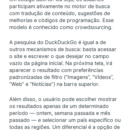
participam ativamente no motor de busca
com tradução de conteúdo, sugestões de
melhorias e códigos de programação. Esse
modelo é conhecido como crowdsourcing.
A pesquisa do DuckDuckGo é igual a de
outros mecanismos de busca: basta acessar
o site e escrever o que desejar no campo
vazio da página inicial. Na próxima tela, irá
aparecer o resultado com preferências
padronizadas de filtro (“Imagens”, “Vídeos”,
“Web” e “Notícias”) na barra superior.
Além disso, o usuário pode escolher mostrar
os resultados apenas de um determinado
período — ontem, semana passada e mês
passado — e selecionar um país específico ou
todas as regiões. Um diferencial é a opção de