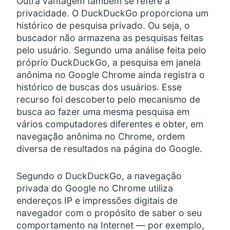
Outra vantagem também se refere à
privacidade. O DuckDuckGo proporciona um
histórico de pesquisa privado. Ou seja, o
buscador não armazena as pesquisas feitas
pelo usuário. Segundo uma análise feita pelo
próprio DuckDuckGo, a pesquisa em janela
anônima no Google Chrome ainda registra o
histórico de buscas dos usuários. Esse
recurso foi descoberto pelo mecanismo de
busca ao fazer uma mesma pesquisa em
vários computadores diferentes e obter, em
navegação anônima no Chrome, ordem
diversa de resultados na página do Google.
Segundo o DuckDuckGo, a navegação
privada do Google no Chrome utiliza
endereços IP e impressões digitais de
navegador com o propósito de saber o seu
comportamento na Internet — por exemplo,